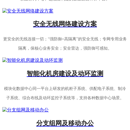
安全无线网络建设方案
更安全的无线连接一切；“强防御+高隔离”的安全无线；专网专用业务
隔离，保核心业务安全；安全雷达，强防御可感知。
智能化机房建设及动环监测
模块化数据中心同一平台上研发的机柜子系统、供配电子系统、制冷
子系统、综合布线及动环监控子系统等，支持各种数据中心场景。
分支组网及移动办公