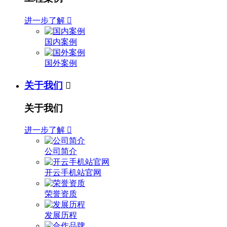
进一步了解

国内案例
国外案例
关于我们

关于我们
进一步了解

公司简介
开云手机站官网
荣誉资质
发展历程