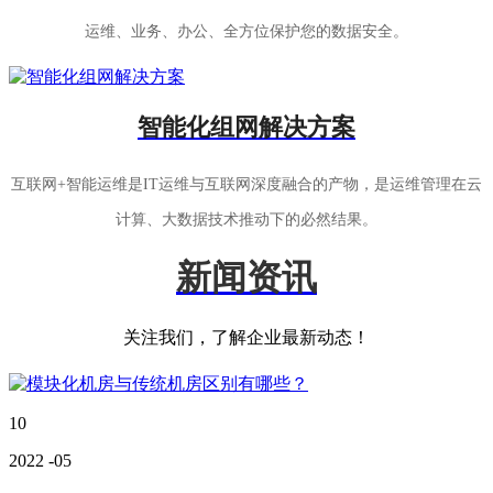
运维、业务、办公、全方位保护您的数据安全。
智能化组网解决方案
互联网+智能运维是IT运维与互联网深度融合的产物，是运维管理在云
计算、大数据技术推动下的必然结果。
新闻资讯
关注我们，了解企业最新动态！
10
2022
-05