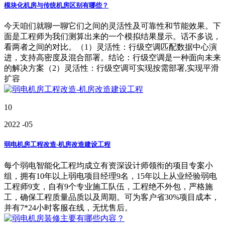
模块化机房与传统机房区别有哪些？
今天咱们就聊一聊它们之间的灵活性及可靠性和节能效果。下
面是工程师为我们测算出来的一个模拟结果显示。话不多说，
看两者之间的对比。（1）灵活性：行级空调匹配数据中心演
进，支持高密度及混合部署。结论：行级空调是一种面向未来
的解决方案（2）灵活性：行级空调可实现按需部署,实现平滑
扩容
10
2022
-05
弱电机房工程改造-机房改造建设工程
每个弱电智能化工程均成立有资深设计师领衔的项目专案小
组，拥有10年以上弱电项目经理9名，15年以上从业经验弱电
工程师9支，自有9个专业施工队伍，工程绝不外包，严格施
工，确保工程质量品质以及周期。可为客户省30%项目成本，
并有7*24小时客服在线，无忧售后。