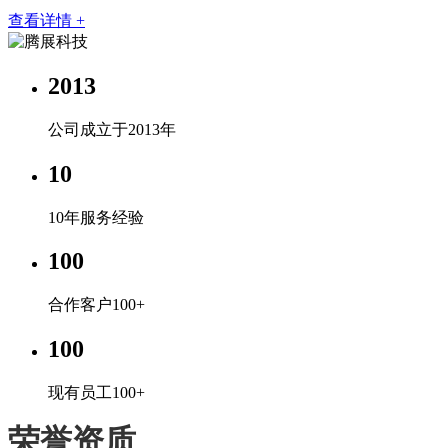
查看详情 +
2013
公司成立于2013年
10
10年服务经验
100
合作客户100+
100
现有员工100+
荣誉资质