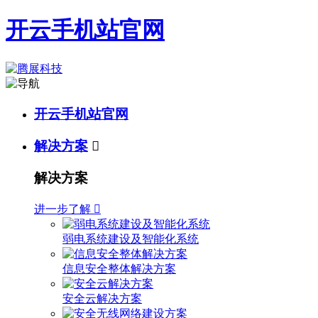
开云手机站官网
开云手机站官网
解决方案

解决方案
进一步了解

弱电系统建设及智能化系统
信息安全整体解决方案
安全云解决方案