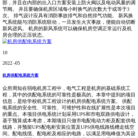
部，并且在内部的出入口方案安装上防火阀以及电动风量的调
节阀。 并且要确保机房区域每小时换气的次数大于或等于3
次。 排气设计应具有消防事故排气和自然排气功能。 新风换
气系统能与消防系统联动，一旦发生火灾事故，便能自动切断
新风进风。 机房的新风系统可以确保机房空调正常运行及机
房合理的正压状态。
10
2022
-05
机房供配电系统方案
众所周知在弱电机房工程中，电气工程是机房的基础系统工
程，其中的供配电系统的可靠性是极高的。本章中提到的项目
信息，是给学校机房工程设计的机房供配电系统方案。 供配
电系统的安全性、可靠性、可维护性和在线扩展性是本次项目
的重点。本项目供电系统计划采用UPS和市电双路供电设计，
基于预算成本考虑，本期项目只做市电配电动力柜及配套供电
线路，并预留UPS配电柜安装位置及UPS供电线路线槽走线空
间。配电线缆、配电柜及相应的电路，以满足用电峰值为其设